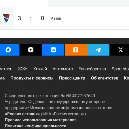
3
:
0
Авеш
иатлон
ЗОЖ
Хоккей
Авто/мото
Единоборства
Sport sto
ма
Продукты и сервисы
Пресс-центр
Об агентстве
Ко
Свидетельство о регистрации Эл № ФС77-57640
Учредитель: Федеральное государственное унитарное
предприятие Международное информационное агентство
«Россия сегодня»
(МИА «Россия сегодня»).
Правила использования материалов
Политика конфиденциальности