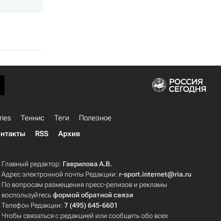
ries
Теннис
Теги
Полезное
нтакты
RSS
Архив
Главный редактор:
Гаврилова А.В.
Адрес электронной почты Редакции:
r-sport.internet@ria.ru
По вопросам размещения пресс-релизов и рекламы
воспользуйтесь
формой обратной связи
Телефон Редакции:
7 (495) 645-6601
Чтобы связаться с редакцией или сообщить обо всех