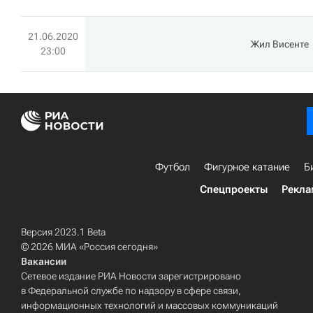
21.06.2020
Жил Висенте
23:00
Футбол
Фигурное катание
Б
Спецпроекты
Рекла
Версия 2023.1 Beta
© 2026 МИА «Россия сегодня»
Вакансии
Сетевое издание РИА Новости зарегистрировано
в Федеральной службе по надзору в сфере связи,
информационных технологий и массовых коммуникаций