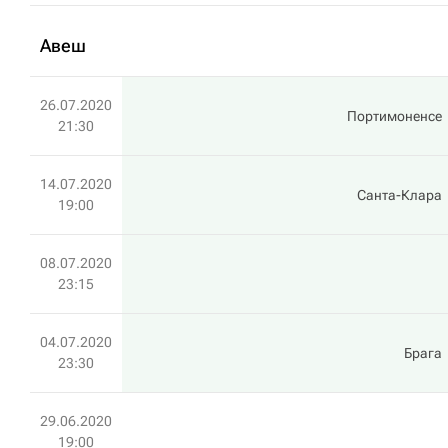
Авеш
26.07.2020
Портимоненсе
21:30
14.07.2020
Санта-Клара
19:00
08.07.2020
23:15
04.07.2020
Брага
23:30
29.06.2020
19:00