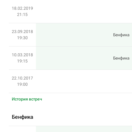
18.02.2019
21:15
23.09.2018
Бенфика
19:30
10.03.2018
Бенфика
19:15
22.10.2017
19:00
История встреч
Бенфика