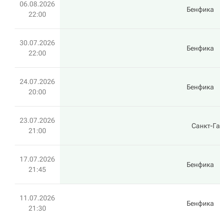
06.08.2026
Бенфика
22:00
30.07.2026
Бенфика
22:00
24.07.2026
Бенфика
20:00
23.07.2026
Санкт-Г
21:00
17.07.2026
Бенфика
21:45
11.07.2026
Бенфика
21:30