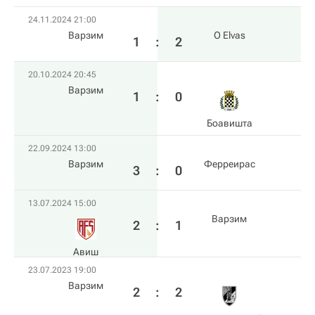
24.11.2024 21:00
Варзим
O Elvas
1
:
2
20.10.2024 20:45
Варзим
1
:
0
Боавишта
22.09.2024 13:00
Варзим
Ферреирас
3
:
0
13.07.2024 15:00
Варзим
2
:
1
Авиш
23.07.2023 19:00
Варзим
2
:
2