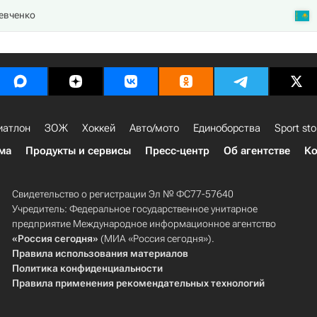
евченко
иатлон
ЗОЖ
Хоккей
Авто/мото
Единоборства
Sport sto
ма
Продукты и сервисы
Пресс-центр
Об агентстве
Ко
Свидетельство о регистрации Эл № ФС77-57640
Учредитель: Федеральное государственное унитарное
предприятие Международное информационное агентство
«Россия сегодня»
(МИА «Россия сегодня»).
Правила использования материалов
Политика конфиденциальности
Правила применения рекомендательных технологий