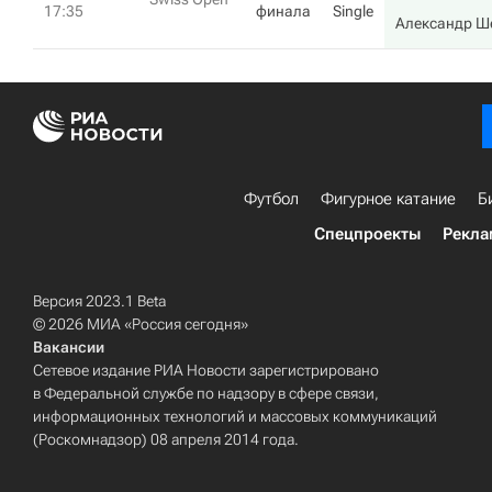
17:35
финала
Single
Александр Ш
Футбол
Фигурное катание
Б
Спецпроекты
Рекла
Версия 2023.1 Beta
© 2026 МИА «Россия сегодня»
Вакансии
Сетевое издание РИА Новости зарегистрировано
в Федеральной службе по надзору в сфере связи,
информационных технологий и массовых коммуникаций
(Роскомнадзор) 08 апреля 2014 года.