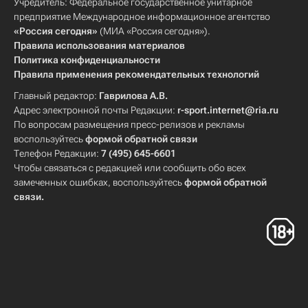
Учредитель: Федеральное государственное унитарное
предприятие Международное информационное агентство
«Россия сегодня»
(МИА «Россия сегодня»).
Правила использования материалов
Политика конфиденциальности
Правила применения рекомендательных технологий
Главный редактор:
Гаврилова А.В.
Адрес электронной почты Редакции:
r-sport.internet@ria.ru
По вопросам размещения пресс-релизов и рекламы
воспользуйтесь
формой обратной связи
Телефон Редакции:
7 (495) 645-6601
Чтобы связаться с редакцией или сообщить обо всех
замеченных ошибках, воспользуйтесь
формой обратной
связи
.