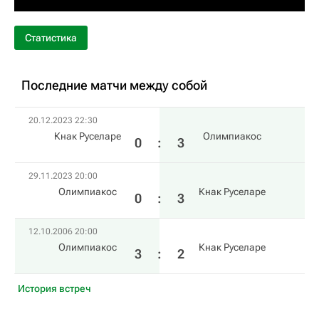
Статистика
Последние матчи между собой
20.12.2023 22:30
Кнак Руселаре
Олимпиакос
0
:
3
29.11.2023 20:00
Олимпиакос
Кнак Руселаре
0
:
3
12.10.2006 20:00
Олимпиакос
Кнак Руселаре
3
:
2
История встреч