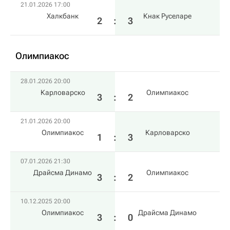
21.01.2026 17:00
Халкбанк
Кнак Руселаре
2
:
3
Олимпиакос
28.01.2026 20:00
Карловарско
Олимпиакос
3
:
2
21.01.2026 20:00
Олимпиакос
Карловарско
1
:
3
07.01.2026 21:30
Драйсма Динамо
Олимпиакос
3
:
2
10.12.2025 20:00
Олимпиакос
Драйсма Динамо
3
:
0