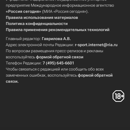
предприятие Международное информационное агентство
«Россия сегодня»
(МИА «Россия сегодня»).
Правила использования материалов
Политика конфиденциальности
Правила применения рекомендательных технологий
Главный редактор:
Гаврилова А.В.
Адрес электронной почты Редакции:
r-sport.internet@ria.ru
По вопросам размещения пресс-релизов и рекламы
воспользуйтесь
формой обратной связи
Телефон Редакции:
7 (495) 645-6601
Чтобы связаться с редакцией или сообщить обо всех
замеченных ошибках, воспользуйтесь
формой обратной
связи
.