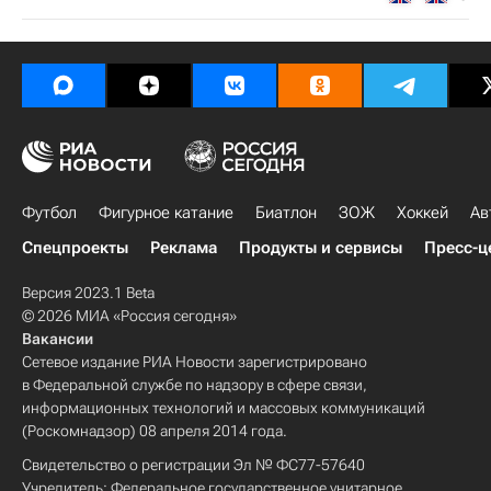
Футбол
Фигурное катание
Биатлон
ЗОЖ
Хоккей
Ав
Спецпроекты
Реклама
Продукты и сервисы
Пресс-ц
Версия 2023.1 Beta
© 2026 МИА «Россия сегодня»
Вакансии
Сетевое издание РИА Новости зарегистрировано
в Федеральной службе по надзору в сфере связи,
информационных технологий и массовых коммуникаций
(Роскомнадзор) 08 апреля 2014 года.
Свидетельство о регистрации Эл № ФС77-57640
Учредитель: Федеральное государственное унитарное