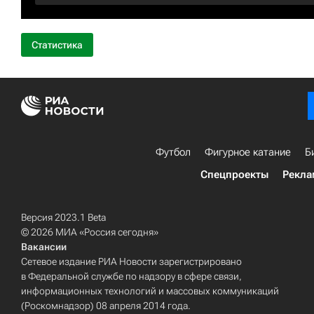
Статистика
Футбол
Фигурное катание
Б
Спецпроекты
Рекла
Версия 2023.1 Beta
© 2026 МИА «Россия сегодня»
Вакансии
Сетевое издание РИА Новости зарегистрировано
в Федеральной службе по надзору в сфере связи,
информационных технологий и массовых коммуникаций
(Роскомнадзор) 08 апреля 2014 года.