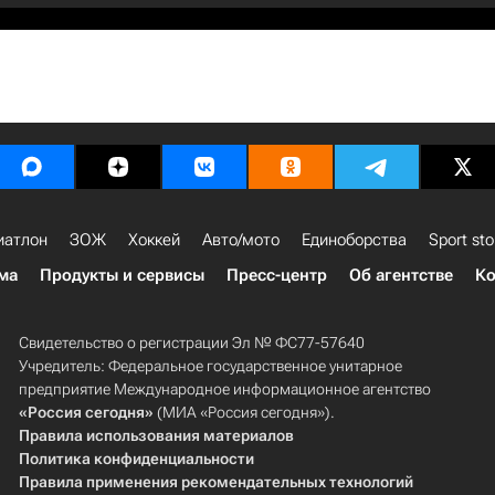
иатлон
ЗОЖ
Хоккей
Авто/мото
Единоборства
Sport sto
ма
Продукты и сервисы
Пресс-центр
Об агентстве
Ко
Свидетельство о регистрации Эл № ФС77-57640
Учредитель: Федеральное государственное унитарное
предприятие Международное информационное агентство
«Россия сегодня»
(МИА «Россия сегодня»).
Правила использования материалов
Политика конфиденциальности
Правила применения рекомендательных технологий