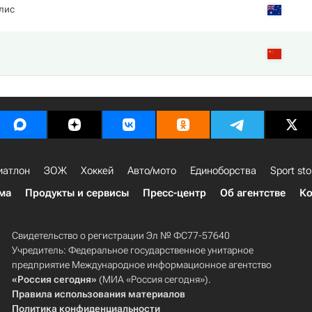
лис
иатлон
ЗОЖ
Хоккей
Авто/мото
Единоборства
Sport sto
ма
Продукты и сервисы
Пресс-центр
Об агентстве
Ко
Свидетельство о регистрации Эл № ФС77-57640
Учредитель: Федеральное государственное унитарное
предприятие Международное информационное агентство
«Россия сегодня»
(МИА «Россия сегодня»).
Правила использования материалов
Политика конфиденциальности