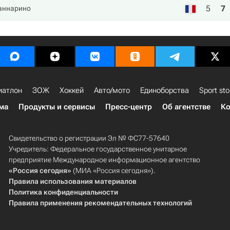
5
7
аннарино
иатлон
ЗОЖ
Хоккей
Авто/мото
Единоборства
Sport sto
ма
Продукты и сервисы
Пресс-центр
Об агентстве
Ко
Свидетельство о регистрации Эл № ФС77-57640
Учредитель: Федеральное государственное унитарное
предприятие Международное информационное агентство
«Россия сегодня»
(МИА «Россия сегодня»).
Правила использования материалов
Политика конфиденциальности
Правила применения рекомендательных технологий