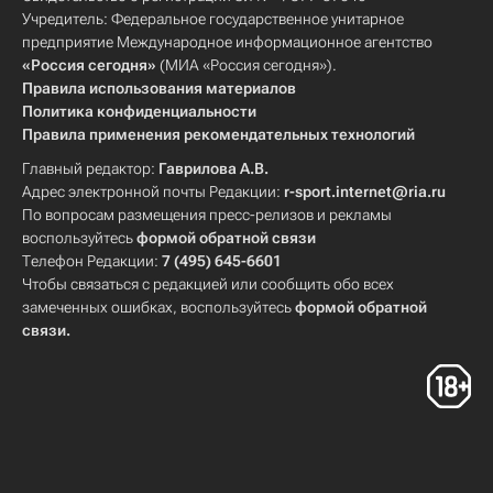
Учредитель: Федеральное государственное унитарное
предприятие Международное информационное агентство
«Россия сегодня»
(МИА «Россия сегодня»).
Правила использования материалов
Политика конфиденциальности
Правила применения рекомендательных технологий
Главный редактор:
Гаврилова А.В.
Адрес электронной почты Редакции:
r-sport.internet@ria.ru
По вопросам размещения пресс-релизов и рекламы
воспользуйтесь
формой обратной связи
Телефон Редакции:
7 (495) 645-6601
Чтобы связаться с редакцией или сообщить обо всех
замеченных ошибках, воспользуйтесь
формой обратной
связи
.