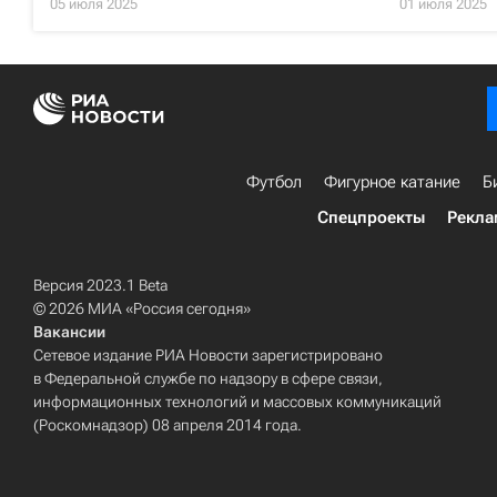
05 июля 2025
01 июля 2025
Футбол
Фигурное катание
Б
Спецпроекты
Рекла
Версия 2023.1 Beta
© 2026 МИА «Россия сегодня»
Вакансии
Сетевое издание РИА Новости зарегистрировано
в Федеральной службе по надзору в сфере связи,
информационных технологий и массовых коммуникаций
(Роскомнадзор) 08 апреля 2014 года.