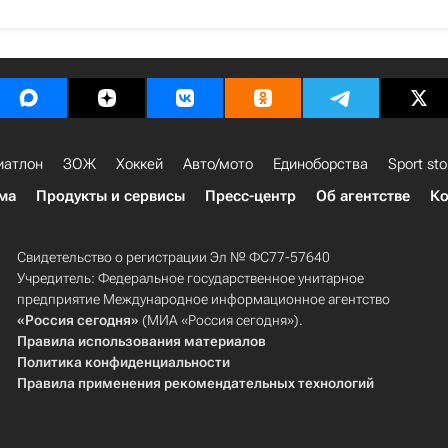
иатлон
ЗОЖ
Хоккей
Авто/мото
Единоборства
Sport sto
ма
Продукты и сервисы
Пресс-центр
Об агентстве
Ко
Свидетельство о регистрации Эл № ФС77-57640
Учредитель: Федеральное государственное унитарное
предприятие Международное информационное агентство
«Россия сегодня»
(МИА «Россия сегодня»).
Правила использования материалов
Политика конфиденциальности
Правила применения рекомендательных технологий