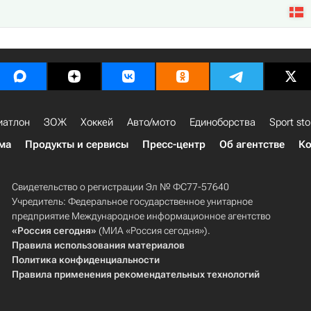
иатлон
ЗОЖ
Хоккей
Авто/мото
Единоборства
Sport sto
ма
Продукты и сервисы
Пресс-центр
Об агентстве
Ко
Свидетельство о регистрации Эл № ФС77-57640
Учредитель: Федеральное государственное унитарное
предприятие Международное информационное агентство
«Россия сегодня»
(МИА «Россия сегодня»).
Правила использования материалов
Политика конфиденциальности
Правила применения рекомендательных технологий