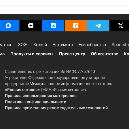
иатлон
ЗОЖ
Хоккей
Авто/мото
Единоборства
Sport sto
ма
Продукты и сервисы
Пресс-центр
Об агентстве
Ко
Свидетельство о регистрации Эл № ФС77-57640
Учредитель: Федеральное государственное унитарное
предприятие Международное информационное агентство
«Россия сегодня»
(МИА «Россия сегодня»).
Правила использования материалов
Политика конфиденциальности
Правила применения рекомендательных технологий