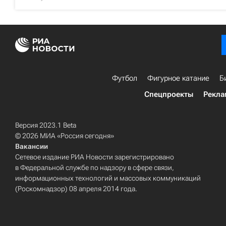
Футбол
Фигурное катание
Б
Спецпроекты
Рекла
Версия 2023.1 Beta
© 2026 МИА «Россия сегодня»
Вакансии
Сетевое издание РИА Новости зарегистрировано
в Федеральной службе по надзору в сфере связи,
информационных технологий и массовых коммуникаций
(Роскомнадзор) 08 апреля 2014 года.