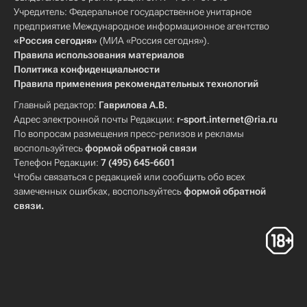
Учредитель: Федеральное государственное унитарное
предприятие Международное информационное агентство
«Россия сегодня»
(МИА «Россия сегодня»).
Правила использования материалов
Политика конфиденциальности
Правила применения рекомендательных технологий
Главный редактор:
Гаврилова А.В.
Адрес электронной почты Редакции:
r-sport.internet@ria.ru
По вопросам размещения пресс-релизов и рекламы
воспользуйтесь
формой обратной связи
Телефон Редакции:
7 (495) 645-6601
Чтобы связаться с редакцией или сообщить обо всех
замеченных ошибках, воспользуйтесь
формой обратной
связи
.