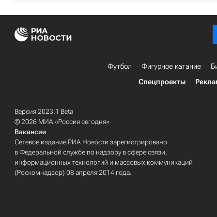
Футбол
Фигурное катание
Б
Спецпроекты
Рекла
Версия 2023.1 Beta
© 2026 МИА «Россия сегодня»
Вакансии
Сетевое издание РИА Новости зарегистрировано
в Федеральной службе по надзору в сфере связи,
информационных технологий и массовых коммуникаций
(Роскомнадзор) 08 апреля 2014 года.