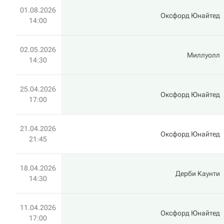
01.08.2026
Оксфорд Юнайтед
14:00
02.05.2026
Миллуолл
14:30
25.04.2026
Оксфорд Юнайтед
17:00
21.04.2026
Оксфорд Юнайтед
21:45
18.04.2026
Дерби Каунти
14:30
11.04.2026
Оксфорд Юнайтед
17:00