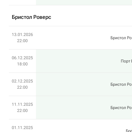
Бристол Роверс
13.01.2026
Бристол Ро
22:00
06.12.2025
Порт 
18:00
02.12.2025
Бристол Ро
22:00
11.11.2025
Бристол Ро
22:00
01.11.2025
Бр