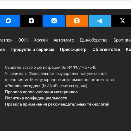
иатлон
ЗОЖ
Хоккей
Авто/мото
Единоборства
Sport sto
ма
Продукты и сервисы
Пресс-центр
Об агентстве
Ко
Свидетельство о регистрации Эл № ФС77-57640
Учредитель: Федеральное государственное унитарное
предприятие Международное информационное агентство
«Россия сегодня»
(МИА «Россия сегодня»).
Правила использования материалов
Политика конфиденциальности
Правила применения рекомендательных технологий