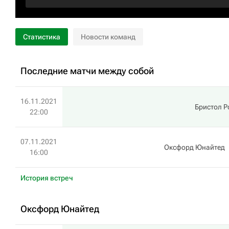
Статистика
Новости команд
Последние матчи между собой
16.11.2021
Бристол Р
22:00
07.11.2021
Оксфорд Юнайтед
16:00
История встреч
Оксфорд Юнайтед