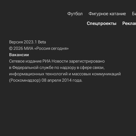
Футбол
Фигурное катание
Б
Спецпроекты
Рекла
Версия 2023.1 Beta
© 2026 МИА «Россия сегодня»
Вакансии
Сетевое издание РИА Новости зарегистрировано
в Федеральной службе по надзору в сфере связи,
информационных технологий и массовых коммуникаций
(Роскомнадзор) 08 апреля 2014 года.