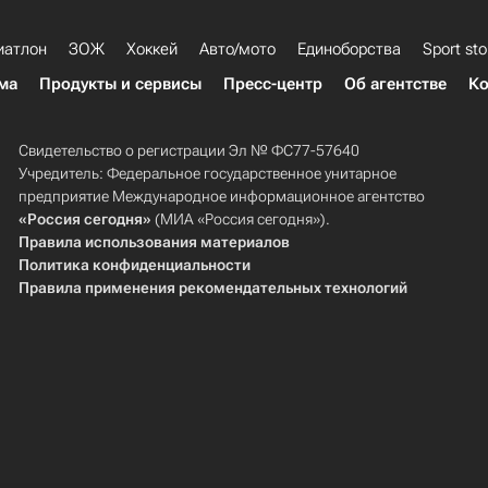
иатлон
ЗОЖ
Хоккей
Авто/мото
Единоборства
Sport sto
ма
Продукты и сервисы
Пресс-центр
Об агентстве
Ко
Свидетельство о регистрации Эл № ФС77-57640
Учредитель: Федеральное государственное унитарное
предприятие Международное информационное агентство
«Россия сегодня»
(МИА «Россия сегодня»).
Правила использования материалов
Политика конфиденциальности
Правила применения рекомендательных технологий