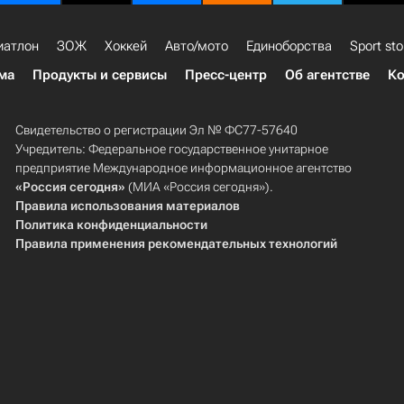
иатлон
ЗОЖ
Хоккей
Авто/мото
Единоборства
Sport sto
ма
Продукты и сервисы
Пресс-центр
Об агентстве
Ко
Свидетельство о регистрации Эл № ФС77-57640
Учредитель: Федеральное государственное унитарное
предприятие Международное информационное агентство
«Россия сегодня»
(МИА «Россия сегодня»).
Правила использования материалов
Политика конфиденциальности
Правила применения рекомендательных технологий