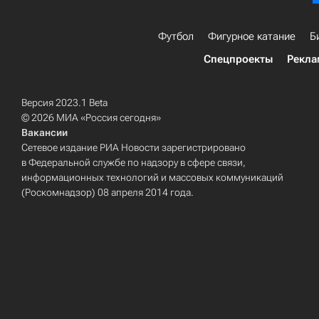
Футбол
Фигурное катание
Б
Спецпроекты
Рекла
Версия 2023.1 Beta
© 2026 МИА «Россия сегодня»
Вакансии
Сетевое издание РИА Новости зарегистрировано
в Федеральной службе по надзору в сфере связи,
информационных технологий и массовых коммуникаций
(Роскомнадзор) 08 апреля 2014 года.