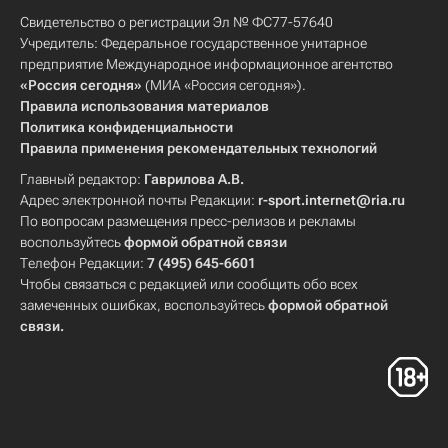
Свидетельство о регистрации Эл № ФС77-57640
Учредитель: Федеральное государственное унитарное
предприятие Международное информационное агентство
«Россия сегодня»
(МИА «Россия сегодня»).
Правила использования материалов
Политика конфиденциальности
Правила применения рекомендательных технологий
Главный редактор:
Гаврилова А.В.
Адрес электронной почты Редакции:
r-sport.internet@ria.ru
По вопросам размещения пресс-релизов и рекламы
воспользуйтесь
формой обратной связи
Телефон Редакции:
7 (495) 645-6601
Чтобы связаться с редакцией или сообщить обо всех
замеченных ошибках, воспользуйтесь
формой обратной
связи
.