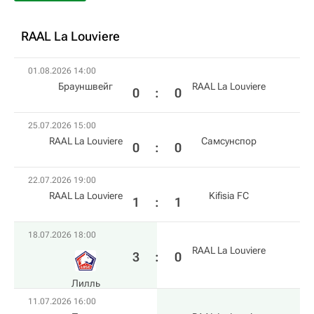
RAAL La Louviere
01.08.2026 14:00
Брауншвейг
RAAL La Louviere
0
:
0
25.07.2026 15:00
RAAL La Louviere
Самсунспор
0
:
0
22.07.2026 19:00
RAAL La Louviere
Kifisia FC
1
:
1
18.07.2026 18:00
RAAL La Louviere
3
:
0
Лилль
11.07.2026 16:00