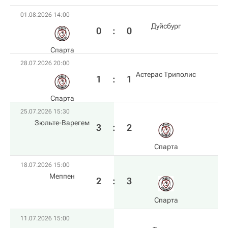
01.08.2026 14:00
Дуйсбург
0
:
0
Спарта
28.07.2026 20:00
Астерас Триполис
1
:
1
Спарта
25.07.2026 15:30
Зюльте-Варегем
3
:
2
Спарта
18.07.2026 15:00
Меппен
2
:
3
Спарта
11.07.2026 15:00