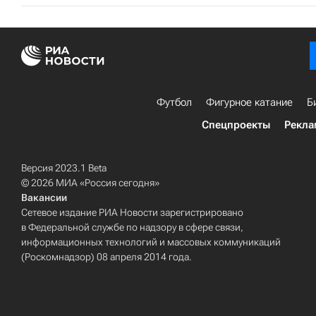
Футбол
Фигурное катание
Б
Спецпроекты
Рекла
Версия 2023.1 Beta
© 2026 МИА «Россия сегодня»
Вакансии
Сетевое издание РИА Новости зарегистрировано
в Федеральной службе по надзору в сфере связи,
информационных технологий и массовых коммуникаций
(Роскомнадзор) 08 апреля 2014 года.