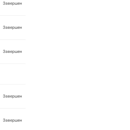
Завершен
Завершен
Завершен
Завершен
Завершен