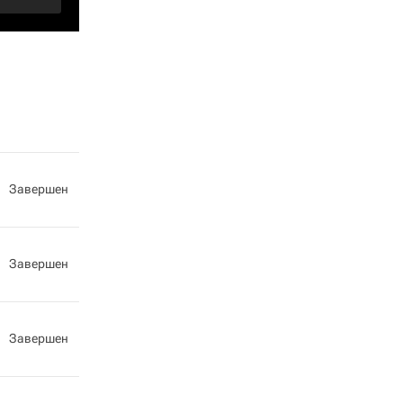
Завершен
Завершен
Завершен