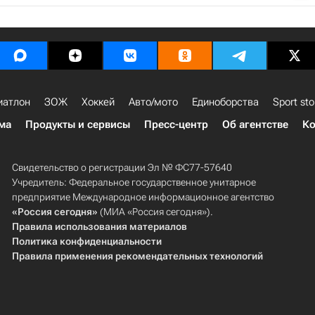
иатлон
ЗОЖ
Хоккей
Авто/мото
Единоборства
Sport sto
ма
Продукты и сервисы
Пресс-центр
Об агентстве
Ко
Свидетельство о регистрации Эл № ФС77-57640
Учредитель: Федеральное государственное унитарное
предприятие Международное информационное агентство
«Россия сегодня»
(МИА «Россия сегодня»).
Правила использования материалов
Политика конфиденциальности
Правила применения рекомендательных технологий