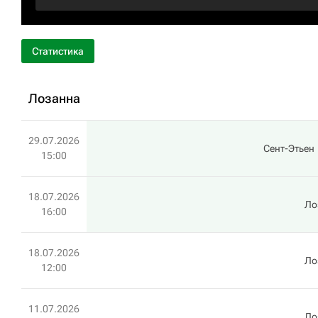
Статистика
Лозанна
29.07.2026
Сент-Этьен
15:00
18.07.2026
Ло
16:00
18.07.2026
Ло
12:00
11.07.2026
Ло