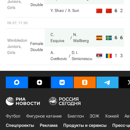
Juniors,
Double
Girls
6
2
1
Y. Shao
X. Sun
08.07, 17:50
C.
N.
6
6
Wimbledon
Esquiva
Wallberg
Female
Juniors,
Double
Girls
A.
D. I.
1
3
Cvetkovic
Simionescu
Футбол
Фигурное катание
Биатлон
ЗОЖ
Хоккей
Ав
Спецпроекты
Реклама
Продукты и сервисы
Пресс-ц