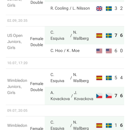
Double
Girls
3
2
R. Cooling
L. Nilsson
02.09, 20:35
C.
N.
7
6
US Open
Esquiva
Wallberg
Female
Juniors,
Double
Girls
6
0
C. Hoo
K. Moe
10.07, 17:20
C.
N.
5
4
Wimbledon
Esquiva
Wallberg
Female
Juniors,
Double
Girls
A.
J.
7
6
Kovackova
Kovackova
09.07, 20:05
C.
N.
1
6
1
Wimbledon
Esquiva
Wallberg
Female