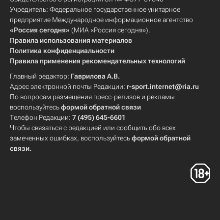
Учредитель: Федеральное государственное унитарное
предприятие Международное информационное агентство
«Россия сегодня»
(МИА «Россия сегодня»).
Правила использования материалов
Политика конфиденциальности
Правила применения рекомендательных технологий
Главный редактор:
Гаврилова А.В.
Адрес электронной почты Редакции:
r-sport.internet@ria.ru
По вопросам размещения пресс-релизов и рекламы
воспользуйтесь
формой обратной связи
Телефон Редакции:
7 (495) 645-6601
Чтобы связаться с редакцией или сообщить обо всех
замеченных ошибках, воспользуйтесь
формой обратной
связи
.