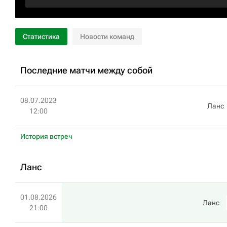
Статистика
Новости команд
Последние матчи между собой
08.07.2023
Ланс
12:00
История встреч
Ланс
01.08.2026
Ланс
21:00