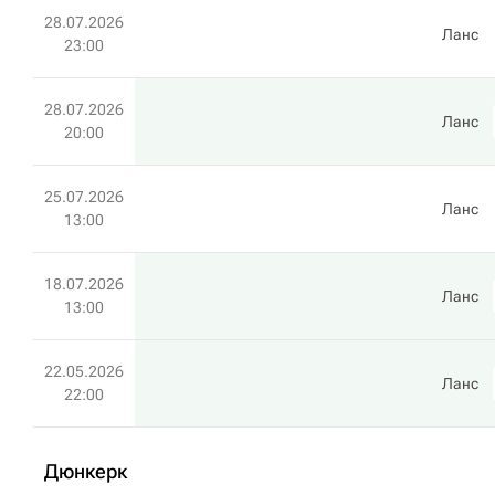
28.07.2026
Ланс
23:00
28.07.2026
Ланс
20:00
25.07.2026
Ланс
13:00
18.07.2026
Ланс
13:00
22.05.2026
Ланс
22:00
Дюнкерк