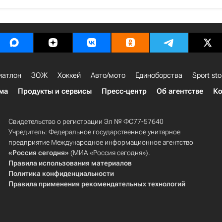
иатлон
ЗОЖ
Хоккей
Авто/мото
Единоборства
Sport sto
ма
Продукты и сервисы
Пресс-центр
Об агентстве
Ко
Свидетельство о регистрации Эл № ФС77-57640
Учредитель: Федеральное государственное унитарное
предприятие Международное информационное агентство
«Россия сегодня»
(МИА «Россия сегодня»).
Правила использования материалов
Политика конфиденциальности
Правила применения рекомендательных технологий