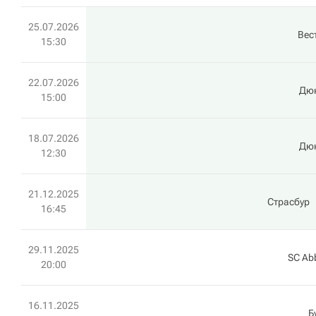
25.07.2026
Вес
15:30
22.07.2026
Дю
15:00
18.07.2026
Дю
12:30
21.12.2025
Страсбур
16:45
29.11.2025
SC Abb
20:00
16.11.2025
Б