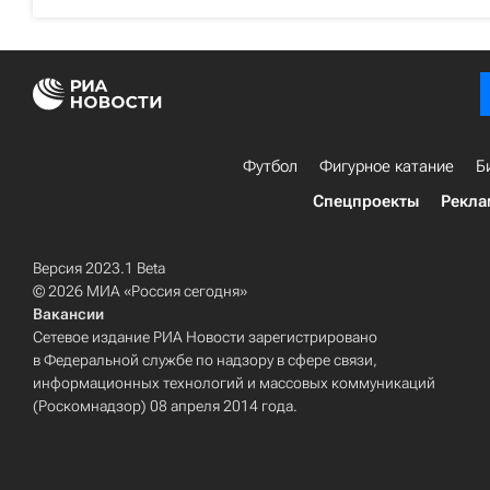
Футбол
Фигурное катание
Б
Спецпроекты
Рекла
Версия 2023.1 Beta
© 2026 МИА «Россия сегодня»
Вакансии
Сетевое издание РИА Новости зарегистрировано
в Федеральной службе по надзору в сфере связи,
информационных технологий и массовых коммуникаций
(Роскомнадзор) 08 апреля 2014 года.