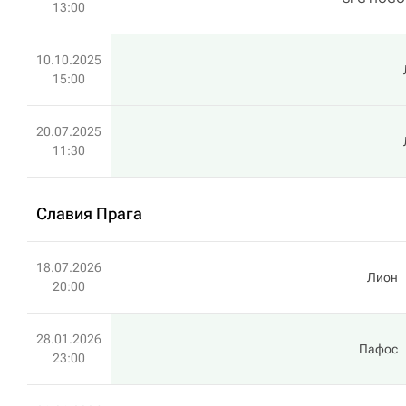
13:00
10.10.2025
15:00
20.07.2025
11:30
Славия Прага
18.07.2026
Лион
20:00
28.01.2026
Пафос
23:00