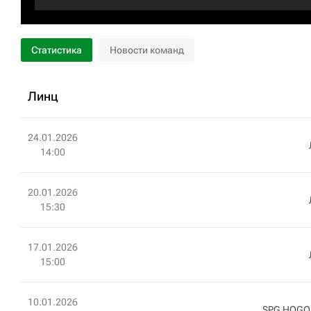
Статистика
Новости команд
Линц
24.01.2026
14:00
20.01.2026
15:30
17.01.2026
15:00
10.01.2026
SPG HOGO 