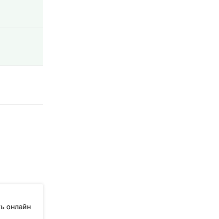
ь онлайн