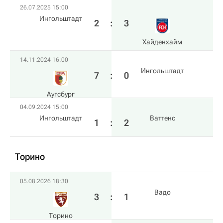
26.07.2025 15:00
Ингольштадт
2
:
3
Хайденхайм
14.11.2024 16:00
Ингольштадт
7
:
0
Аугсбург
04.09.2024 15:00
Ингольштадт
Ваттенс
1
:
2
Торино
05.08.2026 18:30
Вадо
3
:
1
Торино