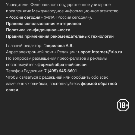
Учредитель: Федеральное государственное унитарное
предприятие Международное информационное агентство
«Россия сегодня»
(МИА «Россия сегодня»).
Правила использования материалов
Политика конфиденциальности
Правила применения рекомендательных технологий
Главный редактор:
Гаврилова А.В.
Адрес электронной почты Редакции:
r-sport.internet@ria.ru
По вопросам размещения пресс-релизов и рекламы
воспользуйтесь
формой обратной связи
Телефон Редакции:
7 (495) 645-6601
Чтобы связаться с редакцией или сообщить обо всех
замеченных ошибках, воспользуйтесь
формой обратной
связи
.