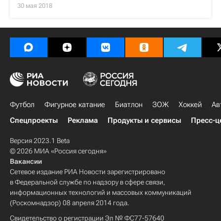
30 мая 2018
Футбол
Фигурное катание
Биатлон
ЗОЖ
Хоккей
Ав
Спецпроекты
Реклама
Продукты и сервисы
Пресс-ц
Версия 2023.1 Beta
© 2026 МИА «Россия сегодня»
Вакансии
Сетевое издание РИА Новости зарегистрировано
в Федеральной службе по надзору в сфере связи,
информационных технологий и массовых коммуникаций
(Роскомнадзор) 08 апреля 2014 года.
Свидетельство о регистрации Эл № ФС77-57640