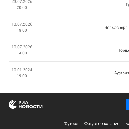
23.07.2026
Т
20:00
13.07.2026
Вольфсберг
18:00
10.07.2026
Норш
14:00
10.01.2024
Аустрия
19:00
Футбол
Фигурное катание
Б