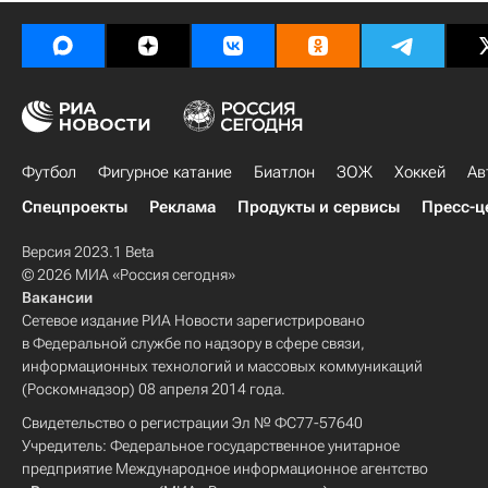
Футбол
Фигурное катание
Биатлон
ЗОЖ
Хоккей
Ав
Спецпроекты
Реклама
Продукты и сервисы
Пресс-ц
Версия 2023.1 Beta
© 2026 МИА «Россия сегодня»
Вакансии
Сетевое издание РИА Новости зарегистрировано
в Федеральной службе по надзору в сфере связи,
информационных технологий и массовых коммуникаций
(Роскомнадзор) 08 апреля 2014 года.
Свидетельство о регистрации Эл № ФС77-57640
Учредитель: Федеральное государственное унитарное
предприятие Международное информационное агентство