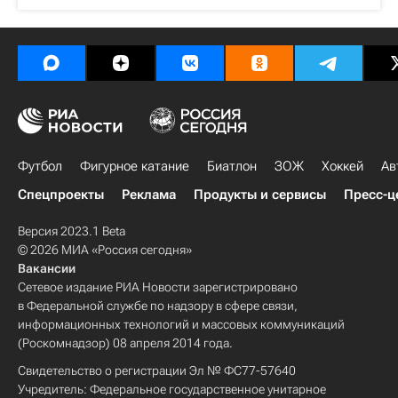
Футбол
Фигурное катание
Биатлон
ЗОЖ
Хоккей
Ав
Спецпроекты
Реклама
Продукты и сервисы
Пресс-ц
Версия 2023.1 Beta
© 2026 МИА «Россия сегодня»
Вакансии
Сетевое издание РИА Новости зарегистрировано
в Федеральной службе по надзору в сфере связи,
информационных технологий и массовых коммуникаций
(Роскомнадзор) 08 апреля 2014 года.
Свидетельство о регистрации Эл № ФС77-57640
Учредитель: Федеральное государственное унитарное