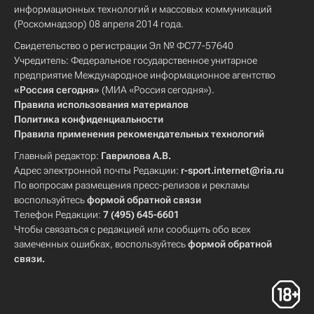
информационных технологий и массовых коммуникаций
(Роскомнадзор) 08 апреля 2014 года.
Свидетельство о регистрации Эл № ФС77-57640
Учредитель: Федеральное государственное унитарное
предприятие Международное информационное агентство
«Россия сегодня»
(МИА «Россия сегодня»).
Правила использования материалов
Политика конфиденциальности
Правила применения рекомендательных технологий
Главный редактор:
Гаврилова А.В.
Адрес электронной почты Редакции:
r-sport.internet@ria.ru
По вопросам размещения пресс-релизов и рекламы
воспользуйтесь
формой обратной связи
Телефон Редакции:
7 (495) 645-6601
Чтобы связаться с редакцией или сообщить обо всех
замеченных ошибках, воспользуйтесь
формой обратной
связи
.