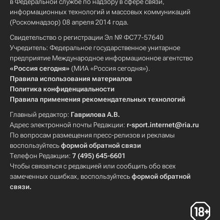
в Федеральной службе по надзору в сфере связи,
информационных технологий и массовых коммуникаций
(Роскомнадзор) 08 апреля 2014 года.
Свидетельство о регистрации Эл № ФС77-57640
Учредитель: Федеральное государственное унитарное
предприятие Международное информационное агентство
«Россия сегодня»
(МИА «Россия сегодня»).
Правила использования материалов
Политика конфиденциальности
Правила применения рекомендательных технологий
Главный редактор:
Гаврилова А.В.
Адрес электронной почты Редакции:
r-sport.internet@ria.ru
По вопросам размещения пресс-релизов и рекламы
воспользуйтесь
формой обратной связи
Телефон Редакции:
7 (495) 645-6601
Чтобы связаться с редакцией или сообщить обо всех
замеченных ошибках, воспользуйтесь
формой обратной
связи
.