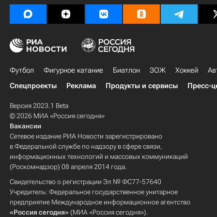
Футбол
Фигурное катание
Биатлон
ЗОЖ
Хоккей
Ав
Спецпроекты
Реклама
Продукты и сервисы
Пресс-ц
Версия 2023.1 Beta
© 2026 МИА «Россия сегодня»
Вакансии
Сетевое издание РИА Новости зарегистрировано
в Федеральной службе по надзору в сфере связи,
информационных технологий и массовых коммуникаций
(Роскомнадзор) 08 апреля 2014 года.
Свидетельство о регистрации Эл № ФС77-57640
Учредитель: Федеральное государственное унитарное
предприятие Международное информационное агентство
«Россия сегодня»
(МИА «Россия сегодня»).