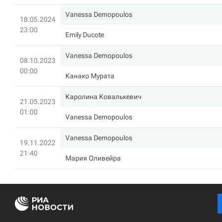
Vanessa Demopoulos
18.05.2024
23:00
Emily Ducote
Vanessa Demopoulos
08.10.2023
00:00
Канако Мурата
Каролина Ковалькевич
21.05.2023
01:00
Vanessa Demopoulos
Vanessa Demopoulos
19.11.2022
21:40
Мария Оливейра