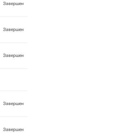
Завершен
Завершен
Завершен
Завершен
Завершен