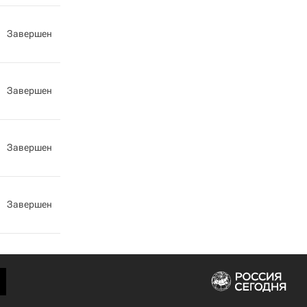
Завершен
Завершен
Завершен
Завершен