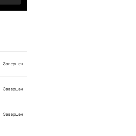
Завершен
Завершен
Завершен