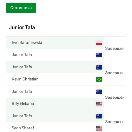
Статистика
Junior Tafa
Iwo Baraniewski
Завершен
Junior Tafa
Junior Tafa
Завершен
Kevin Christian
Junior Tafa
Завершен
Billy Elekana
Junior Tafa
Завершен
Sean Sharaf