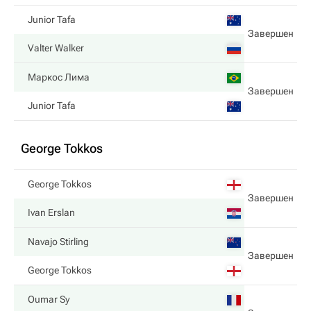
Junior Tafa
Завершен
Valter Walker
Маркос Лима
Завершен
Junior Tafa
George Tokkos
George Tokkos
Завершен
Ivan Erslan
Navajo Stirling
Завершен
George Tokkos
Oumar Sy