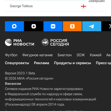
Завершен
George Tokkos
Футбол
Фигурное катание
Биатлон
ЗОЖ
Хоккей
Ав
Спецпроекты
Реклама
Продукты и сервисы
Пресс-ц
Версия 2023.1 Beta
© 2026 МИА «Россия сегодня»
Вакансии
Сетевое издание РИА Новости зарегистрировано
в Федеральной службе по надзору в сфере связи,
информационных технологий и массовых коммуникаций
(Роскомнадзор) 08 апреля 2014 года.