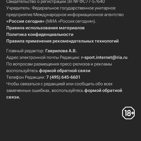
Свидетельство о регистрации Эл № ФС77-57640
Учредитель: Федеральное государственное унитарное
предприятие Международное информационное агентство
«Россия сегодня»
(МИА «Россия сегодня»).
Правила использования материалов
Политика конфиденциальности
Правила применения рекомендательных технологий
Главный редактор:
Гаврилова А.В.
Адрес электронной почты Редакции:
r-sport.internet@ria.ru
По вопросам размещения пресс-релизов и рекламы
воспользуйтесь
формой обратной связи
Телефон Редакции:
7 (495) 645-6601
Чтобы связаться с редакцией или сообщить обо всех
замеченных ошибках, воспользуйтесь
формой обратной
связи
.