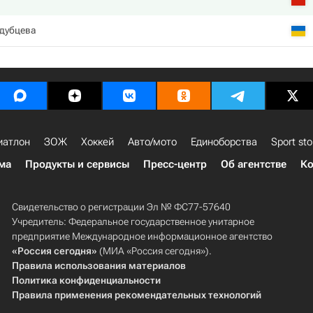
дубцева
иатлон
ЗОЖ
Хоккей
Авто/мото
Единоборства
Sport sto
ма
Продукты и сервисы
Пресс-центр
Об агентстве
Ко
Свидетельство о регистрации Эл № ФС77-57640
Учредитель: Федеральное государственное унитарное
предприятие Международное информационное агентство
«Россия сегодня»
(МИА «Россия сегодня»).
Правила использования материалов
Политика конфиденциальности
Правила применения рекомендательных технологий