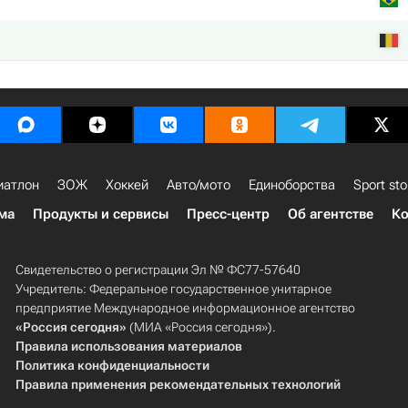
иатлон
ЗОЖ
Хоккей
Авто/мото
Единоборства
Sport sto
ма
Продукты и сервисы
Пресс-центр
Об агентстве
Ко
Свидетельство о регистрации Эл № ФС77-57640
Учредитель: Федеральное государственное унитарное
предприятие Международное информационное агентство
«Россия сегодня»
(МИА «Россия сегодня»).
Правила использования материалов
Политика конфиденциальности
Правила применения рекомендательных технологий