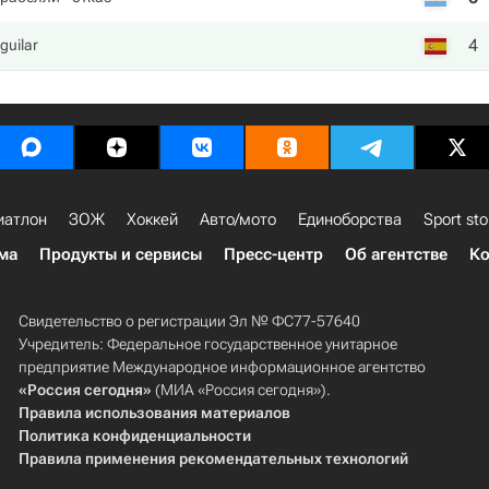
4
guilar
иатлон
ЗОЖ
Хоккей
Авто/мото
Единоборства
Sport sto
ма
Продукты и сервисы
Пресс-центр
Об агентстве
Ко
Свидетельство о регистрации Эл № ФС77-57640
Учредитель: Федеральное государственное унитарное
предприятие Международное информационное агентство
«Россия сегодня»
(МИА «Россия сегодня»).
Правила использования материалов
Политика конфиденциальности
Правила применения рекомендательных технологий