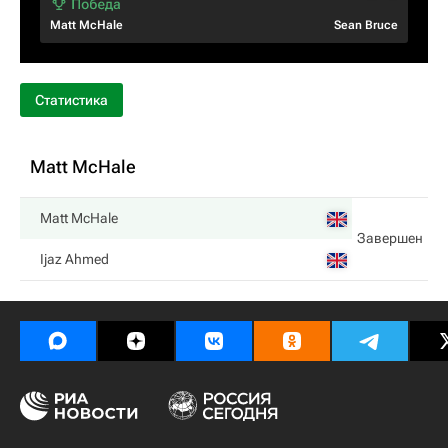
Matt McHale
Sean Bruce
Статистика
Matt McHale
Matt McHale
Завершен
Ijaz Ahmed