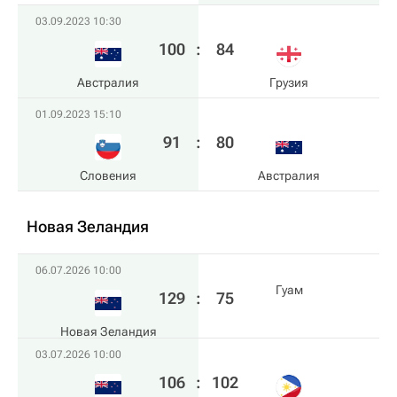
03.09.2023 10:30
100
:
84
Австралия
Грузия
01.09.2023 15:10
91
:
80
Словения
Австралия
Новая Зеландия
06.07.2026 10:00
Гуам
129
:
75
Новая Зеландия
03.07.2026 10:00
106
:
102