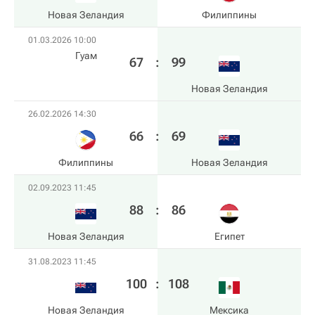
Новая Зеландия
Филиппины
01.03.2026 10:00
Гуам
67
:
99
Новая Зеландия
26.02.2026 14:30
66
:
69
Филиппины
Новая Зеландия
02.09.2023 11:45
88
:
86
Новая Зеландия
Египет
31.08.2023 11:45
100
:
108
Новая Зеландия
Мексика