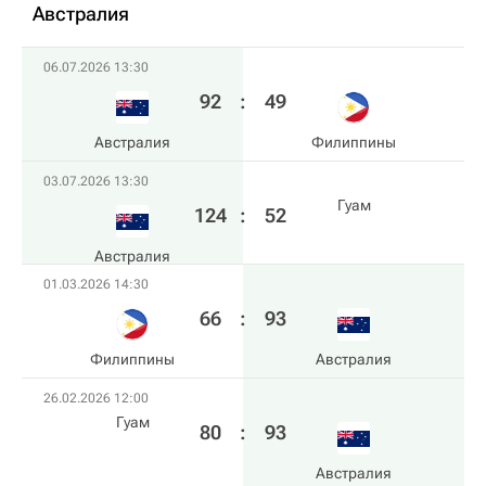
Австралия
06.07.2026 13:30
92
:
49
Австралия
Филиппины
03.07.2026 13:30
Гуам
124
:
52
Австралия
01.03.2026 14:30
66
:
93
Филиппины
Австралия
26.02.2026 12:00
Гуам
80
:
93
Австралия