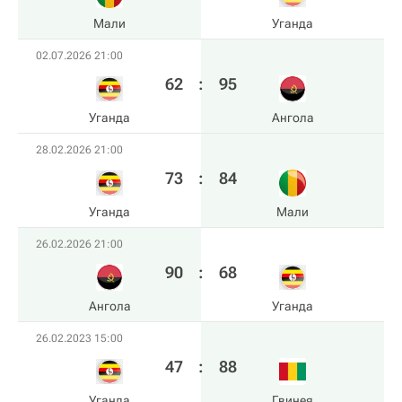
Мали
Уганда
02.07.2026 21:00
62
:
95
Уганда
Ангола
28.02.2026 21:00
73
:
84
Уганда
Мали
26.02.2026 21:00
90
:
68
Ангола
Уганда
26.02.2023 15:00
47
:
88
Уганда
Гвинея