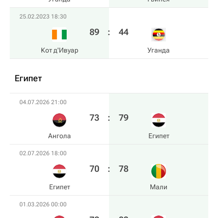
25.02.2023 18:30
89
:
44
Кот д'Ивуар
Уганда
Египет
04.07.2026 21:00
73
:
79
Ангола
Египет
02.07.2026 18:00
70
:
78
Египет
Мали
01.03.2026 00:00