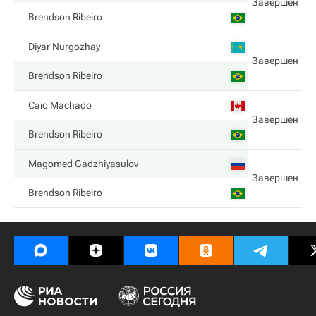
Завершен
Brendson Ribeiro
Diyar Nurgozhay
Завершен
Brendson Ribeiro
Caio Machado
Завершен
Brendson Ribeiro
Magomed Gadzhiyasulov
Завершен
Brendson Ribeiro