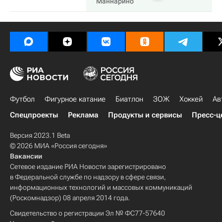
Маннарино
Футбол
Фигурное катание
Биатлон
ЗОЖ
Хоккей
Ав
Спецпроекты
Реклама
Продукты и сервисы
Пресс-ц
Версия 2023.1 Beta
© 2026 МИА «Россия сегодня»
Вакансии
Сетевое издание РИА Новости зарегистрировано
в Федеральной службе по надзору в сфере связи,
информационных технологий и массовых коммуникаций
(Роскомнадзор) 08 апреля 2014 года.
Свидетельство о регистрации Эл № ФС77-57640