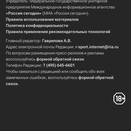
Учредитель: Федеральное государственное унитарное
предприятие Международное информационное агентство
«Россия сегодня»
(МИА «Россия сегодня»).
Правила использования материалов
Политика конфиденциальности
Правила применения рекомендательных технологий
Главный редактор:
Гаврилова А.В.
Адрес электронной почты Редакции:
r-sport.internet@ria.ru
По вопросам размещения пресс-релизов и рекламы
воспользуйтесь
формой обратной связи
Телефон Редакции:
7 (495) 645-6601
Чтобы связаться с редакцией или сообщить обо всех
замеченных ошибках, воспользуйтесь
формой обратной
связи
.