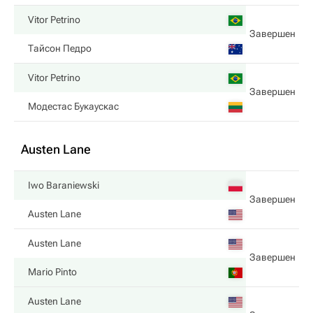
Vitor Petrino
Завершен
Тайсон Педро
Vitor Petrino
Завершен
Модестас Букаускас
Austen Lane
Iwo Baraniewski
Завершен
Austen Lane
Austen Lane
Завершен
Mario Pinto
Austen Lane