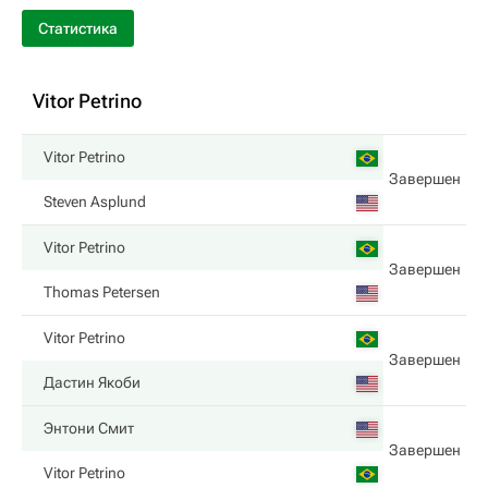
Статистика
Vitor Petrino
Vitor Petrino
Завершен
Steven Asplund
Vitor Petrino
Завершен
Thomas Petersen
Vitor Petrino
Завершен
Дастин Якоби
Энтони Смит
Завершен
Vitor Petrino