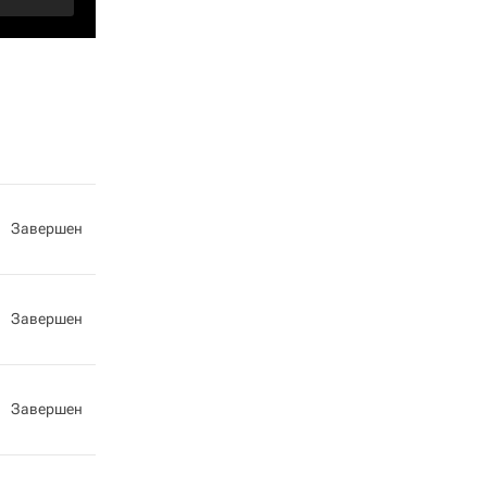
Завершен
Завершен
Завершен