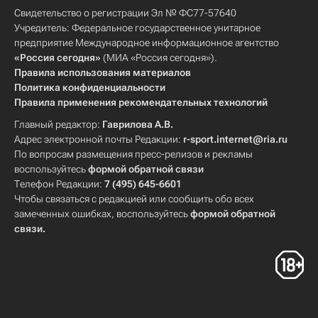
Свидетельство о регистрации Эл № ФС77-57640
Учредитель: Федеральное государственное унитарное
предприятие Международное информационное агентство
«Россия сегодня»
(МИА «Россия сегодня»).
Правила использования материалов
Политика конфиденциальности
Правила применения рекомендательных технологий
Главный редактор:
Гаврилова А.В.
Адрес электронной почты Редакции:
r-sport.internet@ria.ru
По вопросам размещения пресс-релизов и рекламы
воспользуйтесь
формой обратной связи
Телефон Редакции:
7 (495) 645-6601
Чтобы связаться с редакцией или сообщить обо всех
замеченных ошибках, воспользуйтесь
формой обратной
связи
.