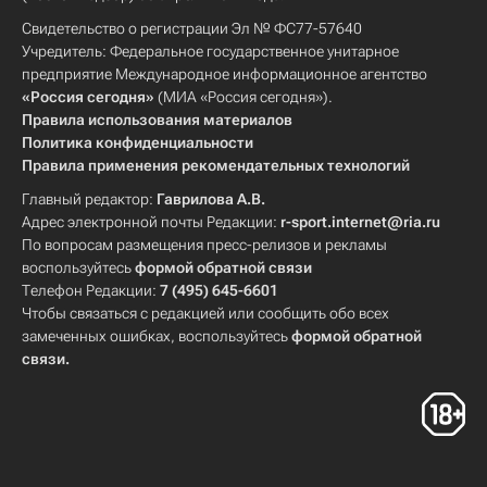
Свидетельство о регистрации Эл № ФС77-57640
Учредитель: Федеральное государственное унитарное
предприятие Международное информационное агентство
«Россия сегодня»
(МИА «Россия сегодня»).
Правила использования материалов
Политика конфиденциальности
Правила применения рекомендательных технологий
Главный редактор:
Гаврилова А.В.
Адрес электронной почты Редакции:
r-sport.internet@ria.ru
По вопросам размещения пресс-релизов и рекламы
воспользуйтесь
формой обратной связи
Телефон Редакции:
7 (495) 645-6601
Чтобы связаться с редакцией или сообщить обо всех
замеченных ошибках, воспользуйтесь
формой обратной
связи
.