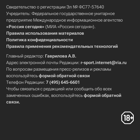
Свидетельство о регистрации Эл № ФС77-57640
Учредитель: Федеральное государственное унитарное
предприятие Международное информационное агентство
«Россия сегодня»
(МИА «Россия сегодня»).
Правила использования материалов
Политика конфиденциальности
Правила применения рекомендательных технологий
Главный редактор:
Гаврилова А.В.
Адрес электронной почты Редакции:
r-sport.internet@ria.ru
По вопросам размещения пресс-релизов и рекламы
воспользуйтесь
формой обратной связи
Телефон Редакции:
7 (495) 645-6601
Чтобы связаться с редакцией или сообщить обо всех
замеченных ошибках, воспользуйтесь
формой обратной
связи
.