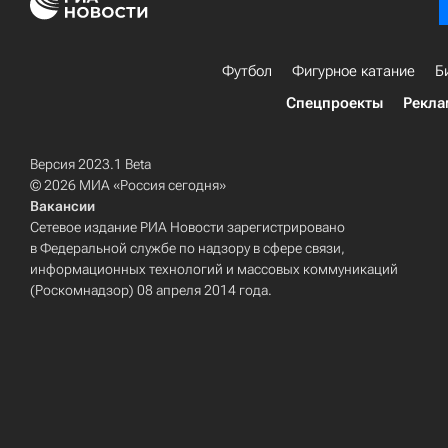
Футбол
Фигурное катание
Б
Спецпроекты
Рекла
Версия 2023.1 Beta
© 2026 МИА «Россия сегодня»
Вакансии
Сетевое издание РИА Новости зарегистрировано
в Федеральной службе по надзору в сфере связи,
информационных технологий и массовых коммуникаций
(Роскомнадзор) 08 апреля 2014 года.