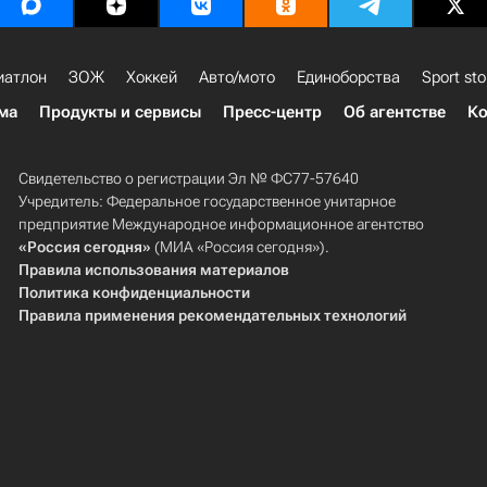
иатлон
ЗОЖ
Хоккей
Авто/мото
Единоборства
Sport sto
ма
Продукты и сервисы
Пресс-центр
Об агентстве
Ко
Свидетельство о регистрации Эл № ФС77-57640
Учредитель: Федеральное государственное унитарное
предприятие Международное информационное агентство
«Россия сегодня»
(МИА «Россия сегодня»).
Правила использования материалов
Политика конфиденциальности
Правила применения рекомендательных технологий